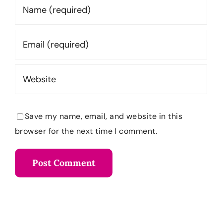
Save my name, email, and website in this
browser for the next time I comment.