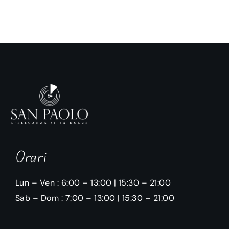
Orari
Lun – Ven : 6:00 – 13:00 | 15:30 – 21:00
Sab – Dom : 7:00 – 13:00 | 15:30 – 21:00