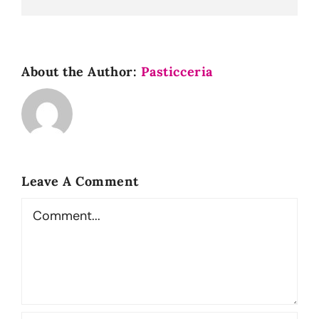
About the Author:
Pasticceria
Leave A Comment
Comment