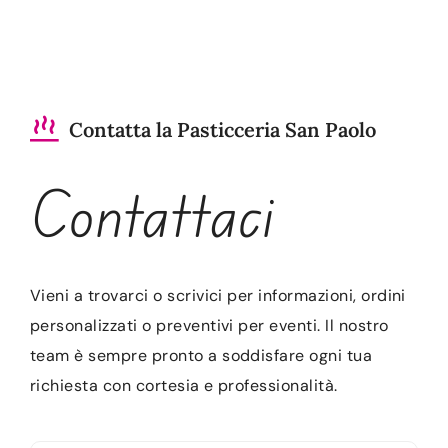
Contatta la Pasticceria San Paolo
Contattaci
Vieni a trovarci o scrivici per informazioni, ordini
personalizzati o preventivi per eventi. Il nostro
team è sempre pronto a soddisfare ogni tua
richiesta con cortesia e professionalità.