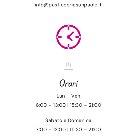
info@pasticceriasanpaolo.it
Orari
Lun – Ven
6:00 – 13:00 | 15:30 – 21:00
Sabato e Domenica
7:00 – 13:00 | 15:30 – 21:00