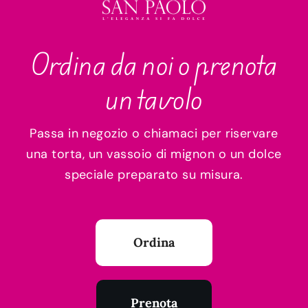
Ordina da noi o prenota
un tavolo
Passa in negozio o chiamaci per riservare
una torta, un vassoio di mignon o un dolce
speciale preparato su misura.
Ordina
Prenota