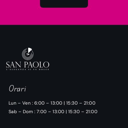
Orari
Lun – Ven : 6:00 – 13:00 | 15:30 – 21:00
Sab – Dom : 7:00 – 13:00 | 15:30 – 21:00