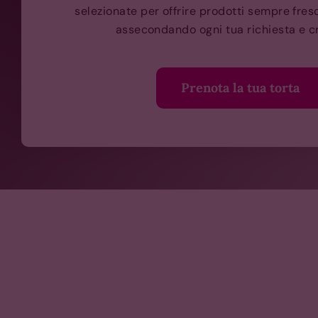
selezionate per offrire prodotti sempre freschi
assecondando ogni tua richiesta e c
Prenota la tua torta