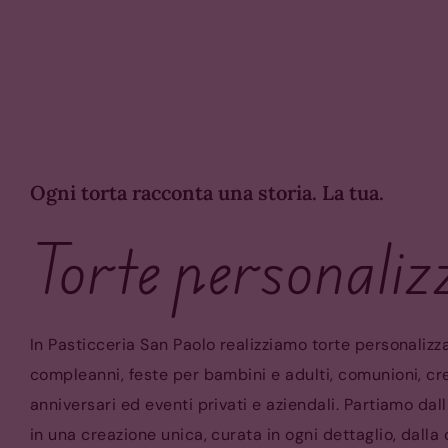
Ogni torta racconta una storia. La tua.
Torte personaliz
In Pasticceria San Paolo realizziamo torte personalizz
compleanni, feste per bambini e adulti, comunioni, cr
anniversari ed eventi privati e aziendali. Partiamo dal
in una creazione unica, curata in ogni dettaglio, dalla