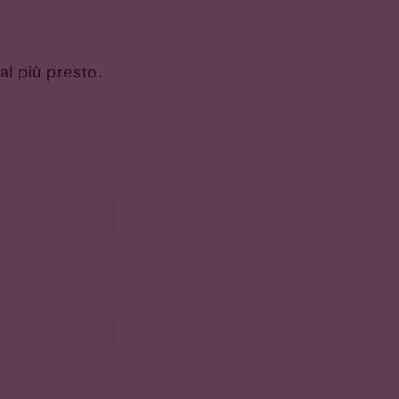
al più presto.