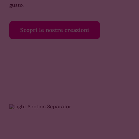
gusto.
Scopri le nostre creazioni