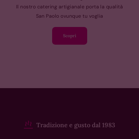
Il nostro catering artigianale porta la qualità
San Paolo ovunque tu voglia
Scopri
Tradizione e gusto dal 1983