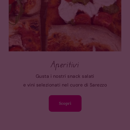
Aperitivi
Gusta i nostri snack salati
e vini selezionati nel cuore di Sarezzo
Scopri