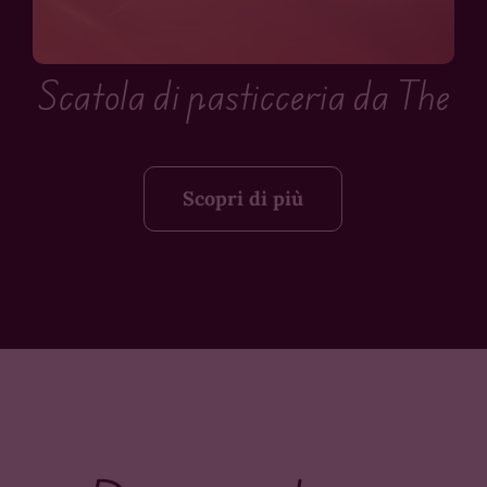
Scatola di pasticceria da The
Scopri di più