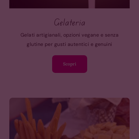
Gelateria
Gelati artigianali, opzioni vegane e senza
glutine per gusti autentici e genuini
Scopri