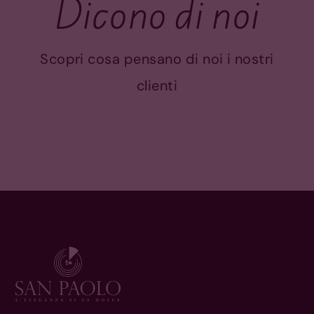
Dicono di noi
Scopri cosa pensano di noi i nostri
clienti