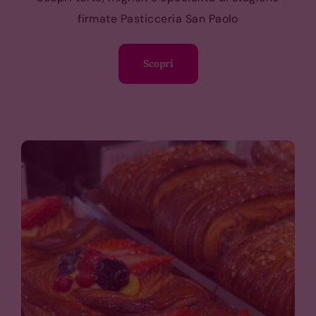
firmate Pasticceria San Paolo
Scopri