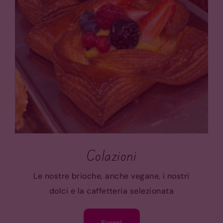
Colazioni
Le nostre brioche, anche vegane, i nostri
dolci e la caffetteria selezionata
Scopri