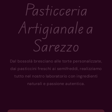
Pasticceria
Artigianale a
Sarezzo
Dal
bossolà bresciano
alle
torte personalizzate
,
dai
pasticcini freschi
ai
semifreddi
, realizziamo
tutto nel nostro laboratorio con ingredienti
naturali e passione autentica.