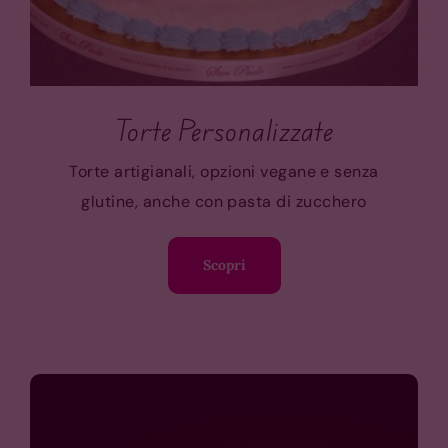
Torte Personalizzate
Torte artigianali, opzioni vegane e senza
glutine, anche con pasta di zucchero
Scopri