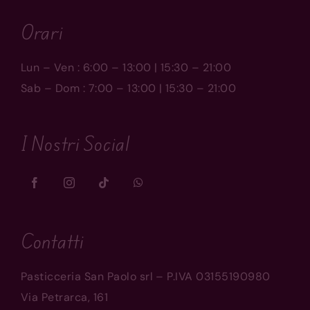
Orari
Lun – Ven : 6:00 – 13:00 | 15:30 – 21:00
Sab – Dom : 7:00 – 13:00 | 15:30 – 21:00
I Nostri Social
Contatti
Pasticceria San Paolo srl – P.IVA 03155190980
Via Petrarca, 161