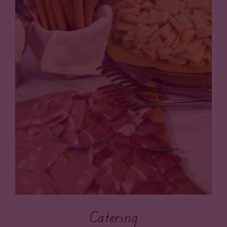
Catering