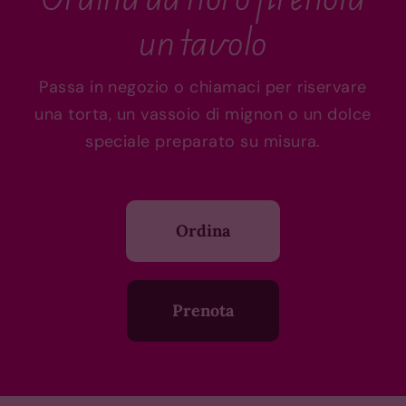
un tavolo
Passa in negozio o chiamaci per riservare
una torta, un vassoio di mignon o un dolce
speciale preparato su misura.
Ordina
Prenota