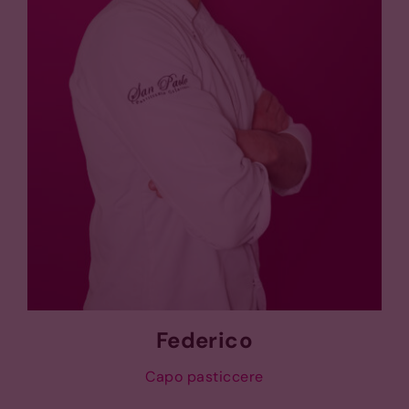
Federico
Capo pasticcere