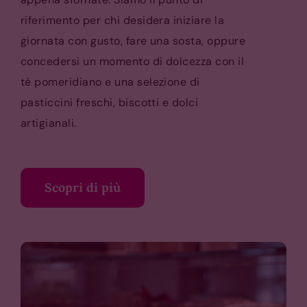
riferimento per chi desidera iniziare la
giornata con gusto, fare una sosta, oppure
concedersi un momento di dolcezza con il
tè pomeridiano e una selezione di
pasticcini freschi, biscotti e dolci
artigianali.
Scopri di più