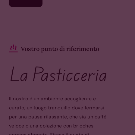
Vostro punto di riferimento
La Pasticceria
Il nostro è un ambiente accogliente e
curato, un luogo tranquillo dove fermarsi
per una pausa rilassante, che sia un caffè
veloce o una colazione con brioches
appena sfornate. Siamo il punto di