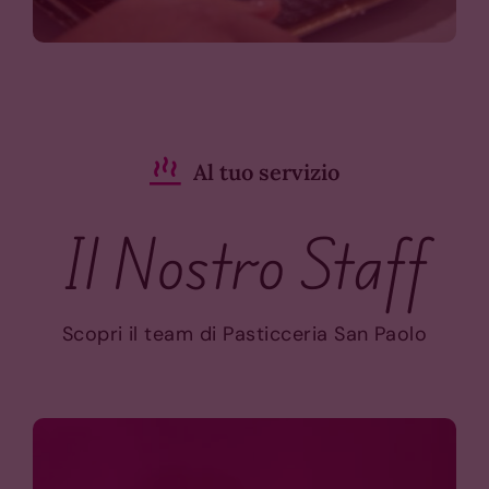
Al tuo servizio
Il Nostro Staff
Scopri il team di Pasticceria San Paolo