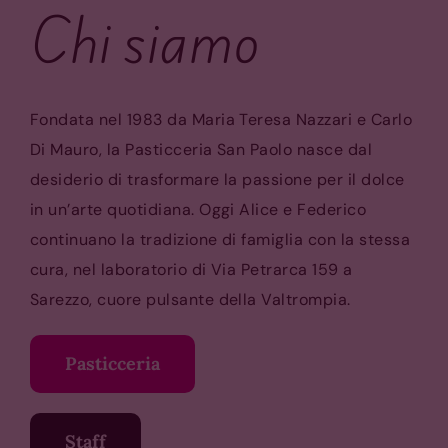
Chi siamo
Fondata nel 1983 da Maria Teresa Nazzari e Carlo
Di Mauro, la Pasticceria San Paolo nasce dal
desiderio di trasformare la passione per il dolce
in un’arte quotidiana.
Oggi Alice e Federico
continuano la tradizione di famiglia con la stessa
cura, nel laboratorio di Via Petrarca 159 a
Sarezzo, cuore pulsante della Valtrompia.
Pasticceria
Staff