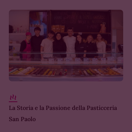
CONTATTI
ACCOUNT
CARRELLO
La Storia e la Passione della Pasticceria
San Paolo