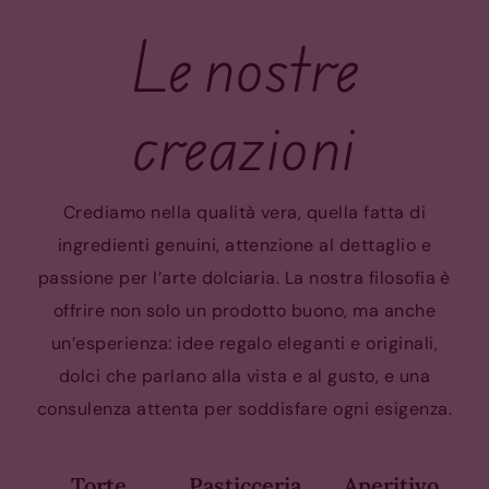
Le nostre
creazioni
Crediamo nella qualità vera, quella fatta di
ingredienti genuini, attenzione al dettaglio e
passione per l’arte dolciaria. La nostra filosofia è
offrire non solo un prodotto buono, ma anche
un’esperienza: idee regalo eleganti e originali,
dolci che parlano alla vista e al gusto, e una
consulenza attenta per soddisfare ogni esigenza.
Torte
Pasticceria
Aperitivo