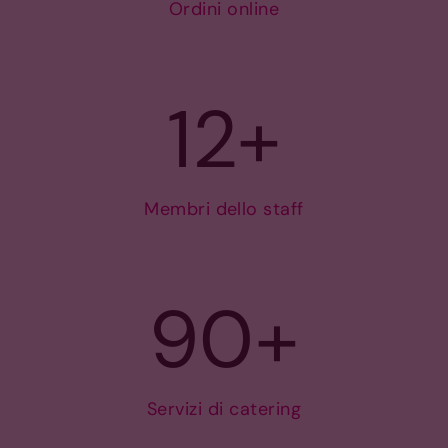
Ordini online
12
+
Membri dello staff
90
+
Servizi di catering