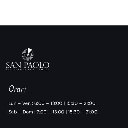
Orari
Lun – Ven : 6:00 – 13:00 | 15:30 – 21:00
Sab – Dom : 7:00 – 13:00 | 15:30 – 21:00