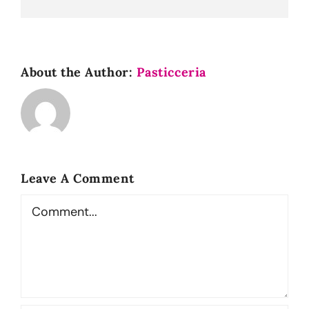
About the Author:
Pasticceria
Leave A Comment
Comment