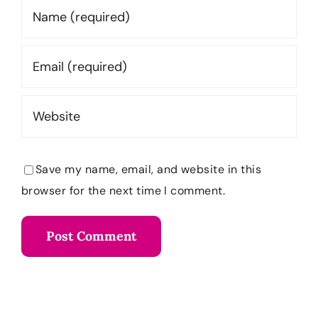
Save my name, email, and website in this
browser for the next time I comment.