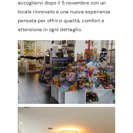
accogliervi dopo il 5 novembre con un
locale rinnovato e una nuova esperienza
pensata per offrirvi qualità, comfort e
attenzione in ogni dettaglio.