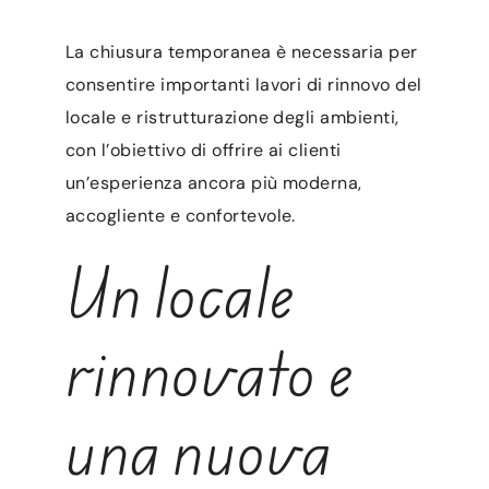
La chiusura temporanea è necessaria per
consentire importanti lavori di rinnovo del
locale e ristrutturazione degli ambienti,
con l’obiettivo di offrire ai clienti
un’esperienza ancora più moderna,
accogliente e confortevole.
Un locale
rinnovato e
una nuova