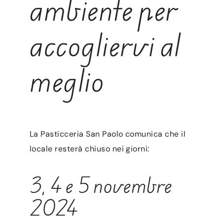
ambiente per
accogliervi al
meglio
La Pasticceria San Paolo comunica che il
locale resterà chiuso nei giorni:
3, 4 e 5 novembre
2024