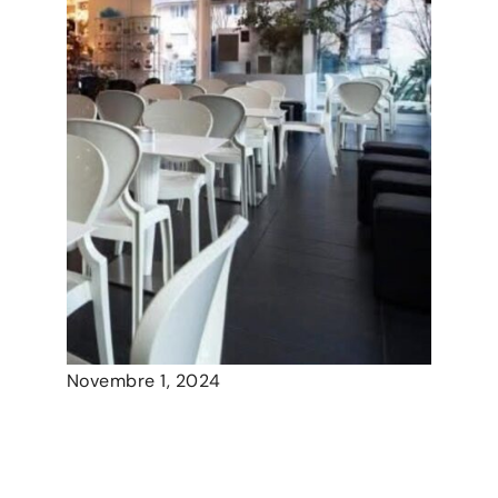
Novembre 1, 2024