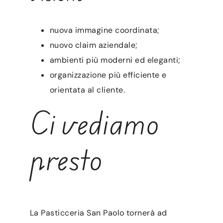
nuova immagine coordinata;
nuovo claim aziendale;
ambienti più moderni ed eleganti;
organizzazione più efficiente e
orientata al cliente.
Ci vediamo
presto
La Pasticceria San Paolo tornerà ad