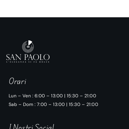
Orari
Lun – Ven : 6:00 – 13:00 | 15:30 – 21:00
Sab – Dom : 7:00 – 13:00 | 15:30 – 21:00
I Nostri Social