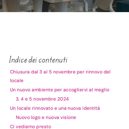
CONTATTI
ACCOUNT
CARRELLO
Indice dei contenuti
Chiusura dal 3 al 5 novembre per rinnovo del
locale
Un nuovo ambiente per accogliervi al meglio
3, 4 e 5 novembre 2024
Un locale rinnovato e una nuova identità
Nuovo logo e nuova visione
Ci vediamo presto