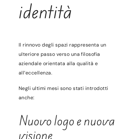
identità
Il rinnovo degli spazi rappresenta un
ulteriore passo verso una filosofia
aziendale orientata alla qualità e
all’eccellenza.
Negli ultimi mesi sono stati introdotti
anche:
Nuovo logo e nuova
visione