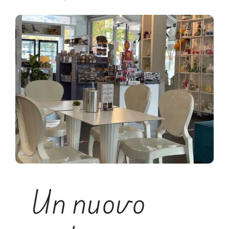
Un nuovo